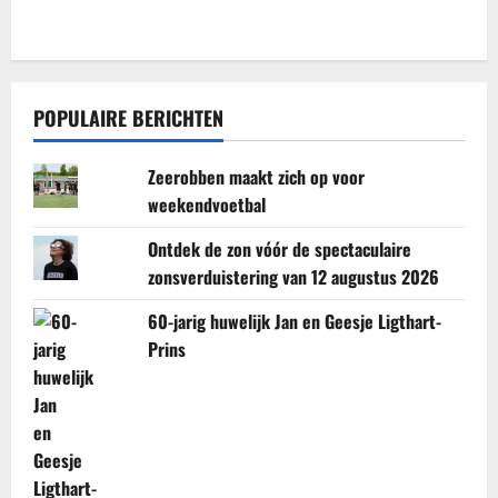
POPULAIRE BERICHTEN
Zeerobben maakt zich op voor
weekendvoetbal
Ontdek de zon vóór de spectaculaire
zonsverduistering van 12 augustus 2026
60-jarig huwelijk Jan en Geesje Ligthart-
Prins