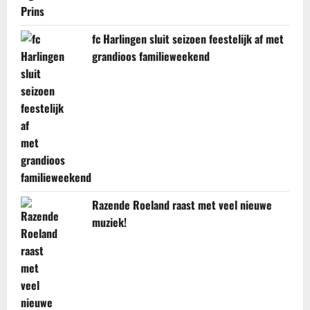
fc Harlingen sluit seizoen feestelijk af met
grandioos familieweekend
Razende Roeland raast met veel nieuwe
muziek!