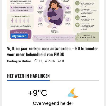
Algemeen
Vijftien jaar zoeken naar antwoorden – 60 kilometer
voor meer bekendheid van PMDD
Harlingen Online
11 juni 2026
0
HET WEER IN HARLINGEN
+9°C
Overwegend helder