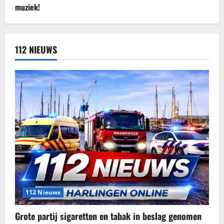
112 NIEUWS
112 Nieuws
Grote partij sigaretten en tabak in beslag genomen