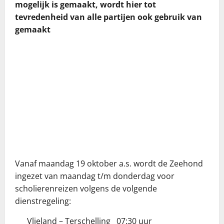
mogelijk is gemaakt, wordt hier tot
tevredenheid van alle partijen ook gebruik van
gemaakt
Vanaf maandag 19 oktober a.s. wordt de Zeehond
ingezet van maandag t/m donderdag voor
scholierenreizen volgens de volgende
dienstregeling:
Vlieland – Terschelling 07:30 uur