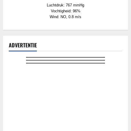
Luchtdruk: 767 mmHg
Vochtigheid: 96%
Wind: NO, 0.8 m/s
ADVERTENTIE