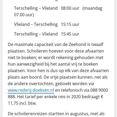
Terschelling – Vlieland 08:00 uur (maandag
07.00 uur)
Vlieland – Terschelling 15:15 uur
Terschelling – Vlieland 15:45 uur
De maximale capaciteit van de Zeehond is twaalf
plaatsen. Scholieren hoeven voor deze afvaarten
niet te boeken; er wordt rekening gehouden met
hun aanwezigheid bij het aantal vrij te boeken
plaatsen. Voor hen is dus op elk van deze afvaarten
plaats aan boord. De vrije plaatsen kunnen, net als
de andere overtochten, geboekt worden via
www.rederij-doeksen.nl
en telefonisch via 088 9000
888. Het tarief per enkele reis in 2020 bedraagt €
11,75 incl. btw.
De scholierenreizen startten in augustus, met als