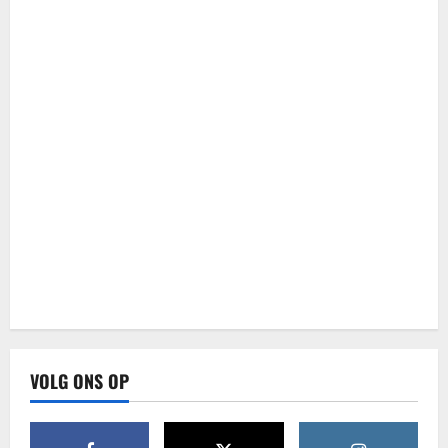
VOLG ONS OP