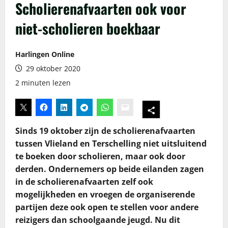
Scholierenafvaarten ook voor
niet-scholieren boekbaar
Harlingen Online
29 oktober 2020
2 minuten lezen
Sinds 19 oktober zijn de scholierenafvaarten
tussen Vlieland en Terschelling niet uitsluitend
te boeken door scholieren, maar ook door
derden. Ondernemers op beide eilanden zagen
in de scholierenafvaarten zelf ook
mogelijkheden en vroegen de organiserende
partijen deze ook open te stellen voor andere
reizigers dan schoolgaande jeugd. Nu dit