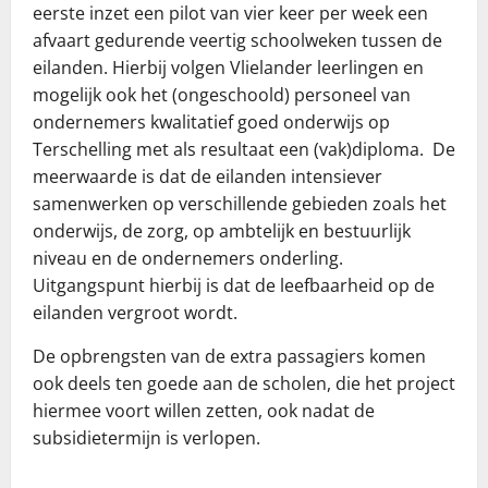
eerste inzet een pilot van vier keer per week een
afvaart gedurende veertig schoolweken tussen de
eilanden. Hierbij volgen Vlielander leerlingen en
mogelijk ook het (ongeschoold) personeel van
ondernemers kwalitatief goed onderwijs op
Terschelling met als resultaat een (vak)diploma. De
meerwaarde is dat de eilanden intensiever
samenwerken op verschillende gebieden zoals het
onderwijs, de zorg, op ambtelijk en bestuurlijk
niveau en de ondernemers onderling.
Uitgangspunt hierbij is dat de leefbaarheid op de
eilanden vergroot wordt.
De opbrengsten van de extra passagiers komen
ook deels ten goede aan de scholen, die het project
hiermee voort willen zetten, ook nadat de
subsidietermijn is verlopen.