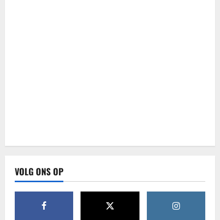
VOLG ONS OP