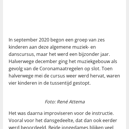
In september 2020 begon een groep van zes
kinderen aan deze algemene muziek- en
danscursus, maar het werd een bijzonder jaar.
Halverwege december ging het muziekgebouw als
gevolg van de Coronamaatregelen op slot. Toen
halverwege mei de cursus weer werd hervat, waren
vier kinderen in de tussentijd gestopt.
Foto: René Attema
Het was daarna improviseren voor de instructie.
Vooral voor het dansgedeelte, dat dan ook eerder
werd beoordeeld. Beide jongedames blijken veel