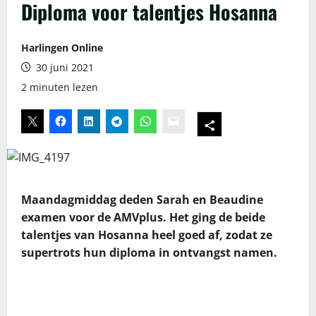
Diploma voor talentjes Hosanna
Harlingen Online
30 juni 2021
2 minuten lezen
Maandagmiddag deden Sarah en Beaudine
examen voor de AMVplus. Het ging de beide
talentjes van Hosanna heel goed af, zodat ze
supertrots hun diploma in ontvangst namen.