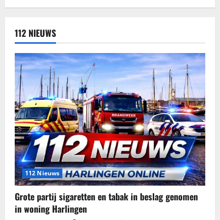
112 NIEUWS
112 Nieuws
Grote partij sigaretten en tabak in beslag genomen
in woning Harlingen