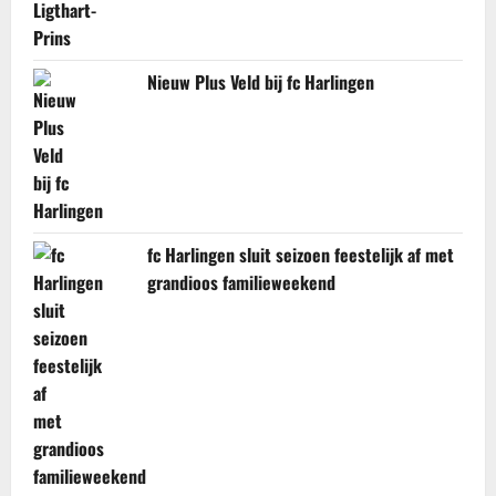
Nieuw Plus Veld bij fc Harlingen
fc Harlingen sluit seizoen feestelijk af met
grandioos familieweekend