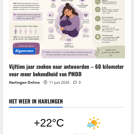
Algemeen
Vijftien jaar zoeken naar antwoorden – 60 kilometer
voor meer bekendheid van PMDD
Harlingen Online
11 juni 2026
0
HET WEER IN HARLINGEN
+22°C