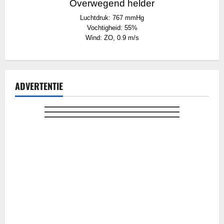
Overwegend helder
Luchtdruk: 767 mmHg
Vochtigheid: 55%
Wind: ZO, 0.9 m/s
ADVERTENTIE