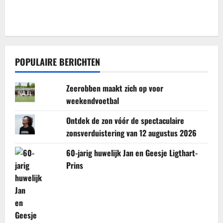
POPULAIRE BERICHTEN
Zeerobben maakt zich op voor
weekendvoetbal
Ontdek de zon vóór de spectaculaire
zonsverduistering van 12 augustus 2026
60-jarig huwelijk Jan en Geesje Ligthart-
Prins