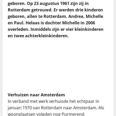
geboren. Op 23 augustus 1961 zijn zij in
Rotterdam getrouwd. Er werden drie kinderen
geboren, allen te Rotterdam. Andrea, Michelle
en Paul. Helaas is dochter Michelle in 2006
overleden. Inmiddels zijn er vier kleinkinderen
en twee achterkleinkinderen.
Verhuizen naar Amsterdam
In verband met werk verhuisde het echtpaar in
januari 1970 van Rotterdam naar Amsterdam. Als
woonplaatsen volgden nog Purmerend,