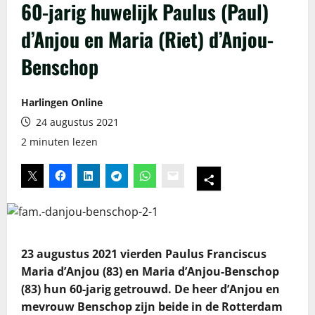
60-jarig huwelijk Paulus (Paul)
d’Anjou en Maria (Riet) d’Anjou-
Benschop
Harlingen Online
24 augustus 2021
2 minuten lezen
23 augustus 2021 vierden Paulus Franciscus
Maria d’Anjou (83) en Maria d’Anjou-Benschop
(83) hun 60-jarig getrouwd. De heer d’Anjou en
mevrouw Benschop zijn beide in de Rotterdam