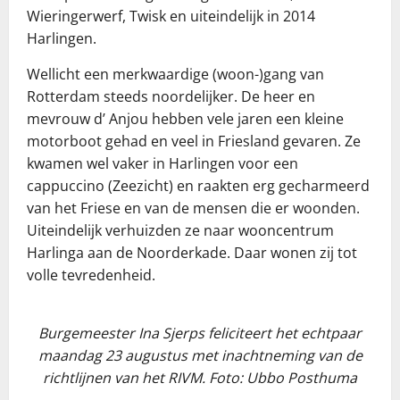
Wieringerwerf, Twisk en uiteindelijk in 2014
Harlingen.
Wellicht een merkwaardige (woon-)gang van
Rotterdam steeds noordelijker. De heer en
mevrouw d’ Anjou hebben vele jaren een kleine
motorboot gehad en veel in Friesland gevaren. Ze
kwamen wel vaker in Harlingen voor een
cappuccino (Zeezicht) en raakten erg gecharmeerd
van het Friese en van de mensen die er woonden.
Uiteindelijk verhuizden ze naar wooncentrum
Harlinga aan de Noorderkade. Daar wonen zij tot
volle tevredenheid.
Burgemeester Ina Sjerps feliciteert het echtpaar
maandag 23 augustus met inachtneming van de
richtlijnen van het RIVM. Foto: Ubbo Posthuma