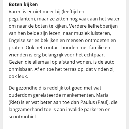
Boten kijken
Varen is er niet meer bij (leeftijd en
pegulanten), maar ze zitten nog vaak aan het water
om naar de boten te kijken. Verdere liefhebberijen
van hen beide zijn lezen, naar muziek luisteren,
Engelse series bekijken en mensen ontmoeten en
praten. Ook het contact houden met familie en
vrienden is erg belangrijk voor het echtpaar.
Gezien die allemaal op afstand wonen, is de auto
onmisbaar. Af en toe het terras op, dat vinden zij
ook leuk.
De gezondheid is redelijk tot goed met wat
ouderdom gerelateerde mankementen. Maria
(Riet) is er wat beter aan toe dan Paulus (Paul), die
langzamerhand toe is aan invalide parkeren en
scootmobiel.