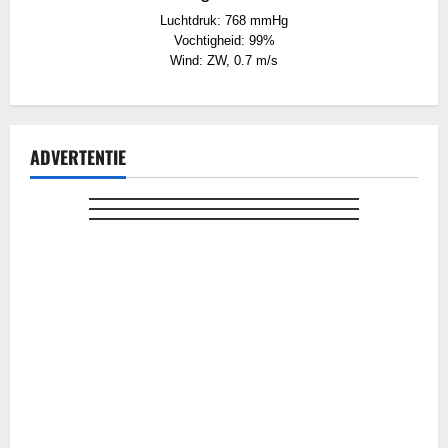
Luchtdruk: 768 mmHg
Vochtigheid: 99%
Wind: ZW, 0.7 m/s
ADVERTENTIE