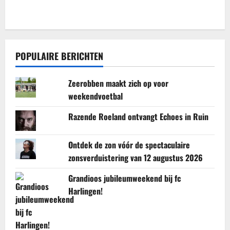
POPULAIRE BERICHTEN
Zeerobben maakt zich op voor
weekendvoetbal
Razende Roeland ontvangt Echoes in Ruin
Ontdek de zon vóór de spectaculaire
zonsverduistering van 12 augustus 2026
Grandioos jubileumweekend bij fc
Harlingen!