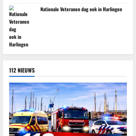
Nationale Veteranen dag ook in Harlingen
112 NIEUWS