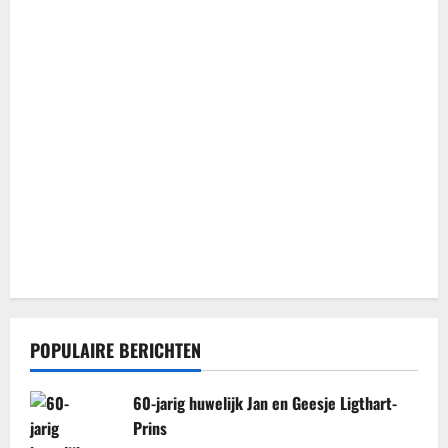
POPULAIRE BERICHTEN
60-jarig huwelijk Jan en Geesje Ligthart-
Prins