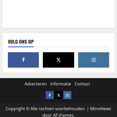
VOLG ONS OP
Adverteren
Informatie
Contact
Facebook
X
Instagram
Copyright © Alle rechten voorbehouden.
|
MoreNews
door AF themes.