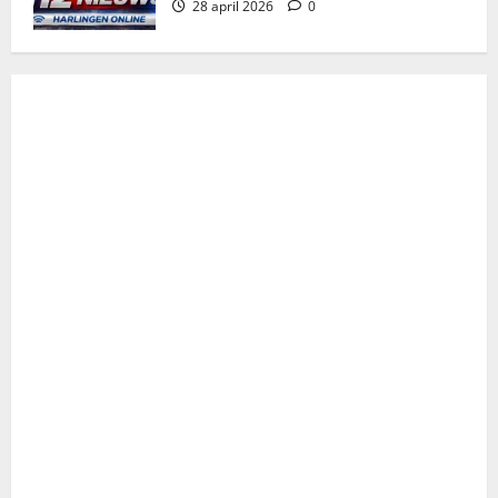
28 april 2026
0