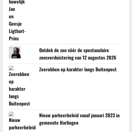
Ontdek de zon vóór de spectaculaire
zonsverduistering van 12 augustus 2026
Zeerobben op karakter langs Buitenpost
Nieuw parkeerbeleid vanaf januari 2023 in
gemeente Harlingen