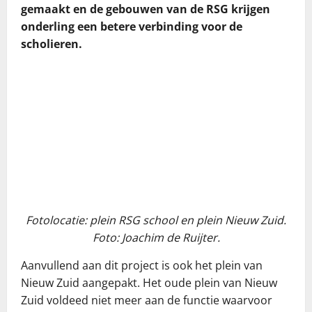
gemaakt en de gebouwen van de RSG krijgen
onderling een betere verbinding voor de
scholieren.
Fotolocatie: plein RSG school en plein Nieuw Zuid.
Foto: Joachim de Ruijter.
Aanvullend aan dit project is ook het plein van
Nieuw Zuid aangepakt. Het oude plein van Nieuw
Zuid voldeed niet meer aan de functie waarvoor