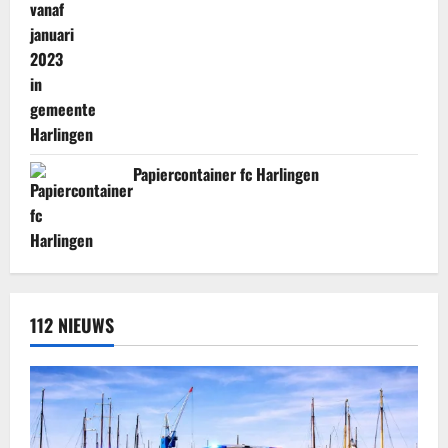
Papiercontainer fc Harlingen
112 NIEUWS