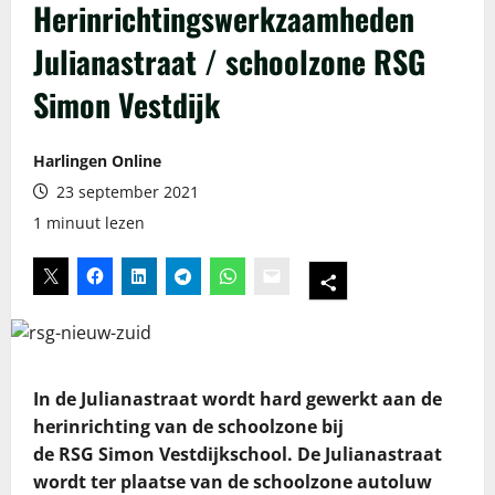
Herinrichtingswerkzaamheden
Julianastraat / schoolzone RSG
Simon Vestdijk
Harlingen Online
23 september 2021
1 minuut lezen
In de Julianastraat wordt hard gewerkt aan de
herinrichting van de schoolzone bij
de RSG Simon Vestdijkschool. De Julianastraat
wordt ter plaatse van de schoolzone autoluw