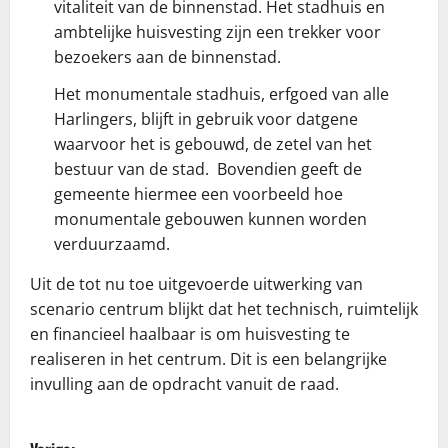
vitaliteit van de binnenstad. Het stadhuis en
ambtelijke huisvesting zijn een trekker voor
bezoekers aan de binnenstad.
Het monumentale stadhuis, erfgoed van alle
Harlingers, blijft in gebruik voor datgene
waarvoor het is gebouwd, de zetel van het
bestuur van de stad. Bovendien geeft de
gemeente hiermee een voorbeeld hoe
monumentale gebouwen kunnen worden
verduurzaamd.
Uit de tot nu toe uitgevoerde uitwerking van
scenario centrum blijkt dat het technisch, ruimtelijk
en financieel haalbaar is om huisvesting te
realiseren in het centrum. Dit is een belangrijke
invulling aan de opdracht vanuit de raad.
B