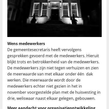
Wens medewerkers
De gemeentesecretaris heeft vervolgens
gesprekken gevoerd met de medewerkers. Hieruit
blijkt trots en betrokkenheid van de medewerkers.
De medewerkers zijn niet tegen verhuizen en zien
de meerwaarde van met elkaar onder één dak
werken. Die meerwaarde wordt door de
medewerkers echter niet gezien in het in
november voorgestelde plan met de huisvesting in
drie, weliswaar naast elkaar gelegen, gebouwen.
Meer aandacht voor organisatieontwikkeling