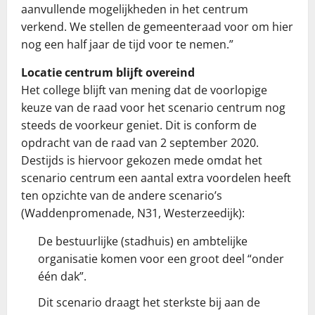
aanvullende mogelijkheden in het centrum
verkend. We stellen de gemeenteraad voor om hier
nog een half jaar de tijd voor te nemen.”
Locatie centrum blijft overeind
Het college blijft van mening dat de voorlopige
keuze van de raad voor het scenario centrum nog
steeds de voorkeur geniet. Dit is conform de
opdracht van de raad van 2 september 2020.
Destijds is hiervoor gekozen mede omdat het
scenario centrum een aantal extra voordelen heeft
ten opzichte van de andere scenario’s
(Waddenpromenade, N31, Westerzeedijk):
De bestuurlijke (stadhuis) en ambtelijke
organisatie komen voor een groot deel “onder
één dak”.
Dit scenario draagt het sterkste bij aan de