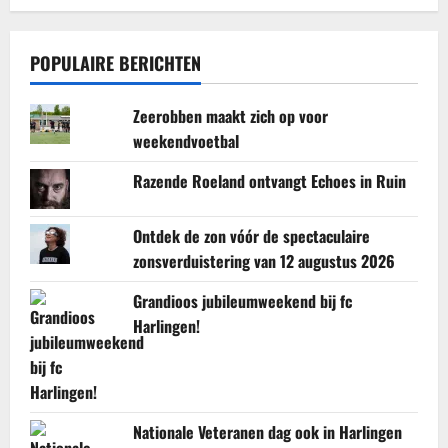
POPULAIRE BERICHTEN
Zeerobben maakt zich op voor
weekendvoetbal
Razende Roeland ontvangt Echoes in Ruin
Ontdek de zon vóór de spectaculaire
zonsverduistering van 12 augustus 2026
Grandioos jubileumweekend bij fc
Harlingen!
Nationale Veteranen dag ook in Harlingen