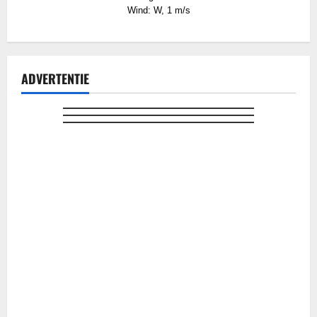
Wind: W, 1 m/s
ADVERTENTIE