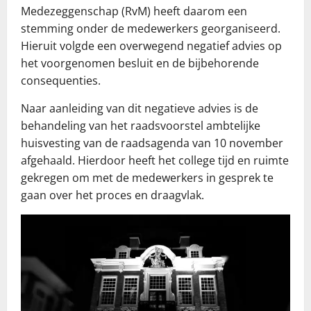
Medezeggenschap (RvM) heeft daarom een
stemming onder de medewerkers georganiseerd.
Hieruit volgde een overwegend negatief advies op
het voorgenomen besluit en de bijbehorende
consequenties.
Naar aanleiding van dit negatieve advies is de
behandeling van het raadsvoorstel ambtelijke
huisvesting van de raadsagenda van 10 november
afgehaald. Hierdoor heeft het college tijd en ruimte
gekregen om met de medewerkers in gesprek te
gaan over het proces en draagvlak.