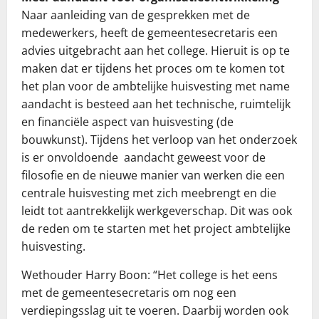
Naar aanleiding van de gesprekken met de
medewerkers, heeft de gemeentesecretaris een
advies uitgebracht aan het college. Hieruit is op te
maken dat er tijdens het proces om te komen tot
het plan voor de ambtelijke huisvesting met name
aandacht is besteed aan het technische, ruimtelijk
en financiële aspect van huisvesting (de
bouwkunst). Tijdens het verloop van het onderzoek
is er onvoldoende aandacht geweest voor de
filosofie en de nieuwe manier van werken die een
centrale huisvesting met zich meebrengt en die
leidt tot aantrekkelijk werkgeverschap. Dit was ook
de reden om te starten met het project ambtelijke
huisvesting.
Wethouder Harry Boon: “Het college is het eens
met de gemeentesecretaris om nog een
verdiepingsslag uit te voeren. Daarbij worden ook