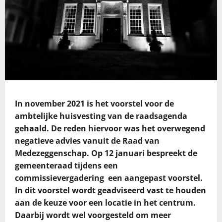
In november 2021 is het voorstel voor de
ambtelijke huisvesting van de raadsagenda
gehaald. De reden hiervoor was het overwegend
negatieve advies vanuit de Raad van
Medezeggenschap. Op 12 januari bespreekt de
gemeenteraad tijdens een
commissievergadering een aangepast voorstel.
In dit voorstel wordt geadviseerd vast te houden
aan de keuze voor een locatie in het centrum.
Daarbij wordt wel voorgesteld om meer