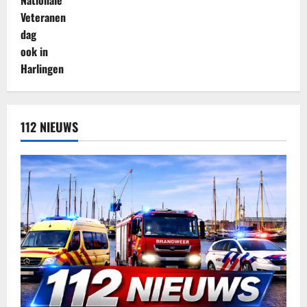
112 NIEUWS