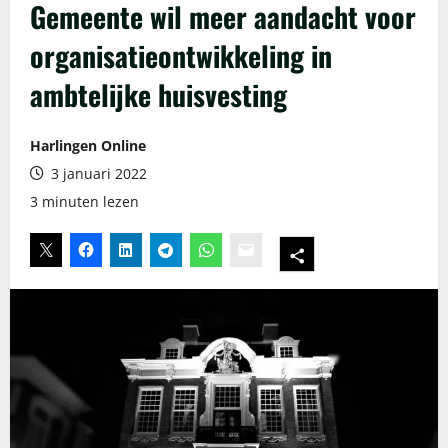
Gemeente wil meer aandacht voor
organisatieontwikkeling in
ambtelijke huisvesting
Harlingen Online
3 januari 2022
3 minuten lezen