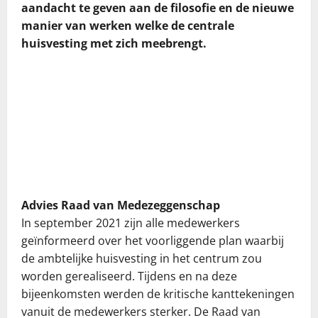
aandacht te geven aan de filosofie en de nieuwe
manier van werken welke de centrale
huisvesting met zich meebrengt.
Advies Raad van Medezeggenschap
In september 2021 zijn alle medewerkers
geïnformeerd over het voorliggende plan waarbij
de ambtelijke huisvesting in het centrum zou
worden gerealiseerd. Tijdens en na deze
bijeenkomsten werden de kritische kanttekeningen
vanuit de medewerkers sterker. De Raad van