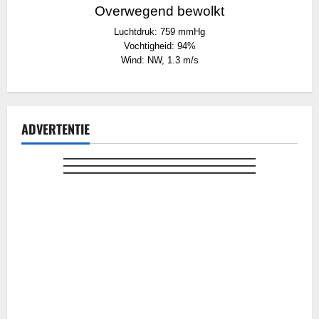
Overwegend bewolkt
Luchtdruk: 759 mmHg
Vochtigheid: 94%
Wind: NW, 1.3 m/s
ADVERTENTIE