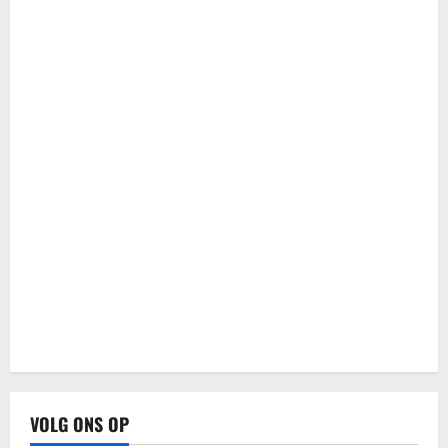
VOLG ONS OP