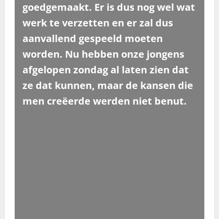
goedgemaakt. Er is dus nog wel wat
werk te verzetten en er zal dus
aanvallend gespeeld moeten
worden. Nu hebben onze jongens
afgelopen zondag al laten zien dat
ze dat kunnen, maar de kansen die
men creëerde werden niet benut.