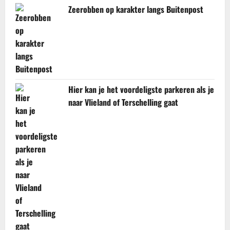
Zeerobben op karakter langs Buitenpost
Hier kan je het voordeligste parkeren als je
naar Vlieland of Terschelling gaat