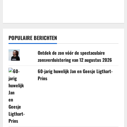
POPULAIRE BERICHTEN
Ontdek de zon vóór de spectaculaire
zonsverduistering van 12 augustus 2026
60-jarig huwelijk Jan en Geesje Ligthart-
Prins