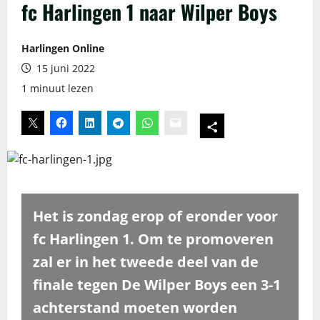
fc Harlingen 1 naar Wilper Boys
Harlingen Online
15 juni 2022
1 minuut lezen
Het is zondag erop of eronder voor
fc Harlingen 1. Om te promoveren
zal er in het tweede deel van de
finale tegen De Wilper Boys een 3-1
achterstand moeten worden