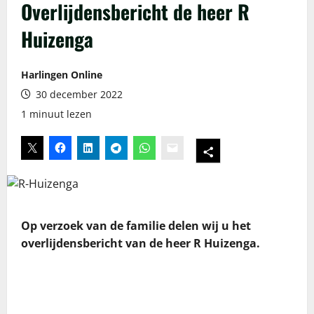
Overlijdensbericht de heer R
Huizenga
Harlingen Online
30 december 2022
1 minuut lezen
Op verzoek van de familie delen wij u het
overlijdensbericht van de heer R Huizenga.