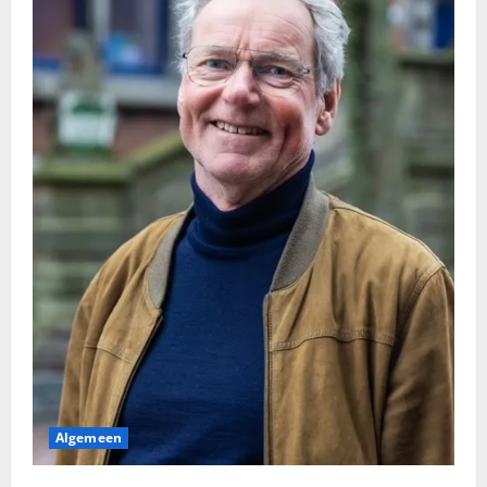
Algemeen