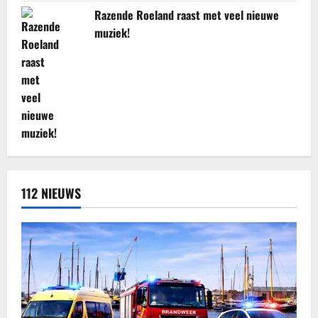
Razende Roeland raast met veel nieuwe
muziek!
112 NIEUWS