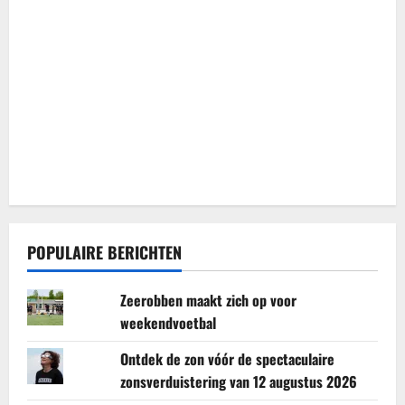
POPULAIRE BERICHTEN
Zeerobben maakt zich op voor
weekendvoetbal
Ontdek de zon vóór de spectaculaire
zonsverduistering van 12 augustus 2026