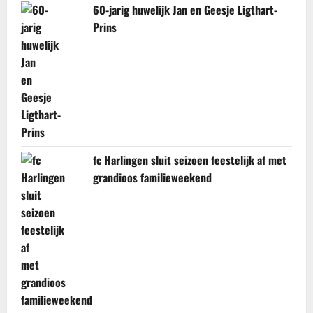
60-jarig huwelijk Jan en Geesje Ligthart-
Prins
fc Harlingen sluit seizoen feestelijk af met
grandioos familieweekend