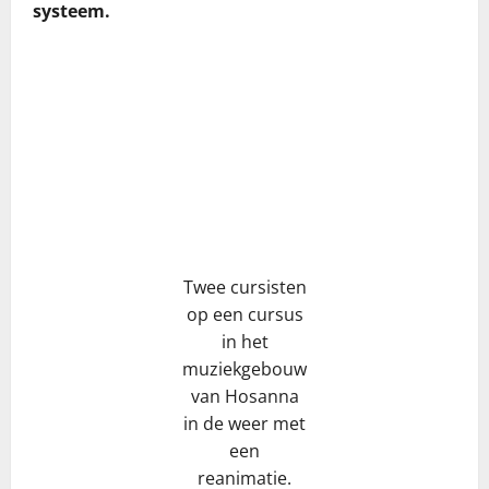
systeem.
Twee cursisten
op een cursus
in het
muziekgebouw
van Hosanna
in de weer met
een
reanimatie.