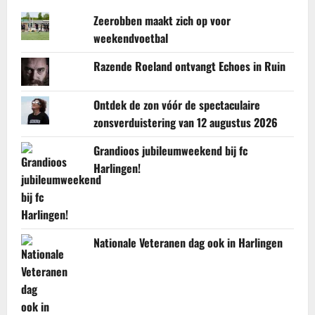
Zeerobben maakt zich op voor
weekendvoetbal
Razende Roeland ontvangt Echoes in Ruin
Ontdek de zon vóór de spectaculaire
zonsverduistering van 12 augustus 2026
Grandioos jubileumweekend bij fc
Harlingen!
Nationale Veteranen dag ook in Harlingen