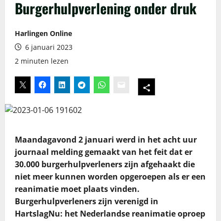
Burgerhulpverlening onder druk
Harlingen Online
6 januari 2023
2 minuten lezen
Maandagavond 2 januari werd in het acht uur
journaal melding gemaakt van het feit dat er
30.000 burgerhulpverleners zijn afgehaakt die
niet meer kunnen worden opgeroepen als er een
reanimatie moet plaats vinden.
Burgerhulpverleners zijn verenigd in
HartslagNu: het Nederlandse reanimatie oproep