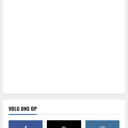
VOLG ONS OP