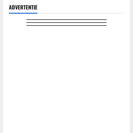
ADVERTENTIE