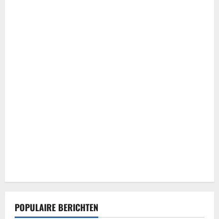
POPULAIRE BERICHTEN