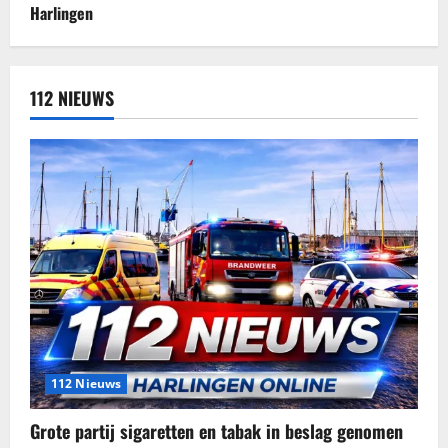
112 NIEUWS
112 Nieuws
Grote partij sigaretten en tabak in beslag genomen