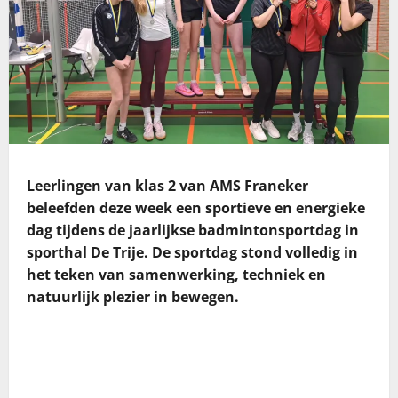
Leerlingen van klas 2 van AMS Franeker
beleefden deze week een sportieve en energieke
dag tijdens de jaarlijkse badmintonsportdag in
sporthal De Trije. De sportdag stond volledig in
het teken van samenwerking, techniek en
natuurlijk plezier in bewegen.