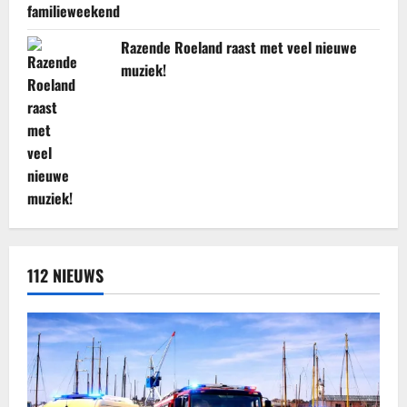
Razende Roeland raast met veel nieuwe
muziek!
112 NIEUWS