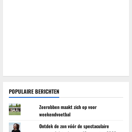
POPULAIRE BERICHTEN
Zeerobben maakt zich op voor
weekendvoetbal
Ontdek de zon vóór de spectaculaire