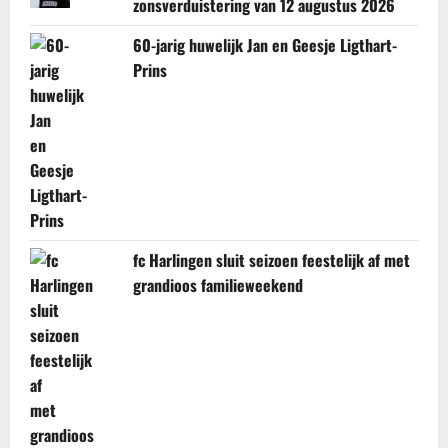
zonsverduistering van 12 augustus 2026
60-jarig huwelijk Jan en Geesje Ligthart-
Prins
fc Harlingen sluit seizoen feestelijk af met
grandioos familieweekend