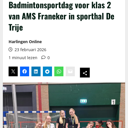
Badmintonsportdag voor klas 2
van AMS Franeker in sporthal De
Trije
Harlingen Online
23 februari 2026
1 minuut lezen
0