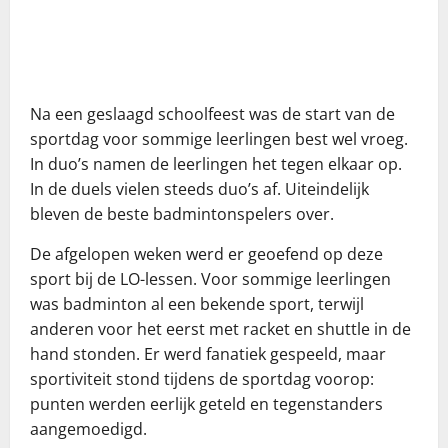
Na een geslaagd schoolfeest was de start van de
sportdag voor sommige leerlingen best wel vroeg.
In duo’s namen de leerlingen het tegen elkaar op.
In de duels vielen steeds duo’s af. Uiteindelijk
bleven de beste badmintonspelers over.
De afgelopen weken werd er geoefend op deze
sport bij de LO-lessen. Voor sommige leerlingen
was badminton al een bekende sport, terwijl
anderen voor het eerst met racket en shuttle in de
hand stonden. Er werd fanatiek gespeeld, maar
sportiviteit stond tijdens de sportdag voorop:
punten werden eerlijk geteld en tegenstanders
aangemoedigd.