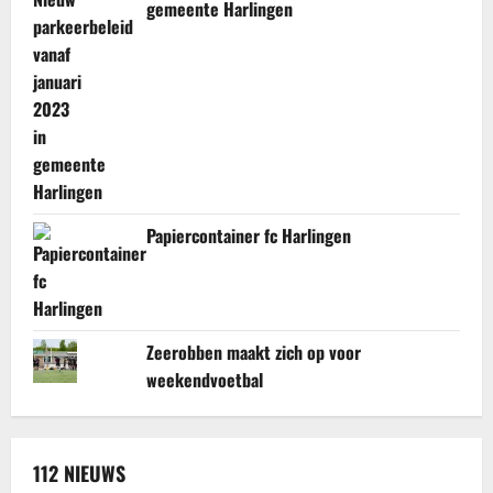
gemeente Harlingen
Papiercontainer fc Harlingen
Zeerobben maakt zich op voor
weekendvoetbal
112 NIEUWS