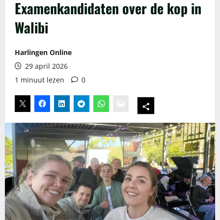
Examenkandidaten over de kop in
Walibi
Harlingen Online
29 april 2026
1 minuut lezen
0