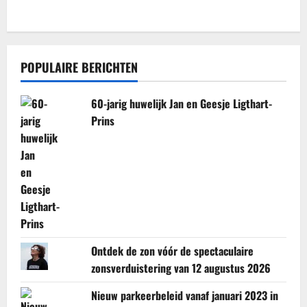
POPULAIRE BERICHTEN
60-jarig huwelijk Jan en Geesje Ligthart-
Prins
Ontdek de zon vóór de spectaculaire
zonsverduistering van 12 augustus 2026
Nieuw parkeerbeleid vanaf januari 2023 in