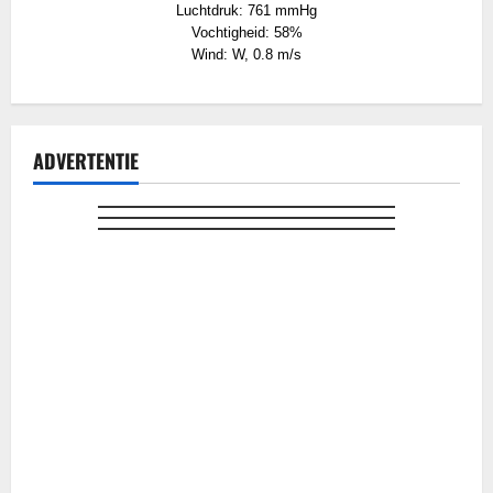
Luchtdruk: 761 mmHg
Vochtigheid: 58%
Wind: W, 0.8 m/s
ADVERTENTIE