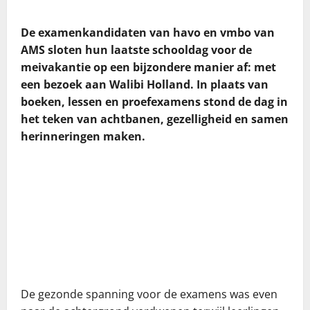
De examenkandidaten van havo en vmbo van
AMS sloten hun laatste schooldag voor de
meivakantie op een bijzondere manier af: met
een bezoek aan Walibi Holland. In plaats van
boeken, lessen en proefexamens stond de dag in
het teken van achtbanen, gezelligheid en samen
herinneringen maken.
De gezonde spanning voor de examens was even