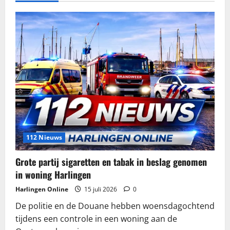
112 Nieuws
Grote partij sigaretten en tabak in beslag genomen
in woning Harlingen
Harlingen Online
15 juli 2026
0
De politie en de Douane hebben woensdagochtend
tijdens een controle in een woning aan de