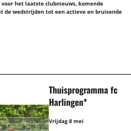
t voor het laatste clubnieuws, komende
 de wedstrijden tot een actieve en bruisende
Thuisprogramma fc
Harlingen*
Vrijdag 8 mei