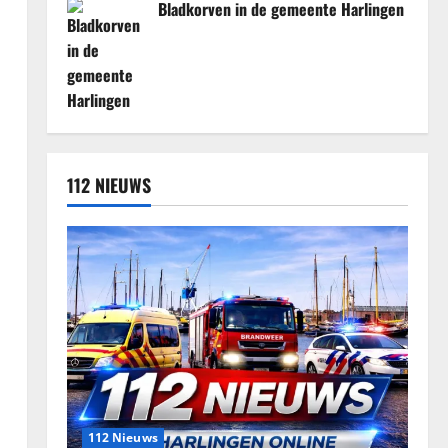
Bladkorven in de gemeente Harlingen
112 NIEUWS
112 Nieuws