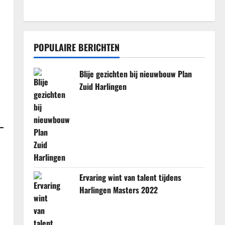
POPULAIRE BERICHTEN
Blije gezichten bij nieuwbouw Plan
Zuid Harlingen
Ervaring wint van talent tijdens
Harlingen Masters 2022