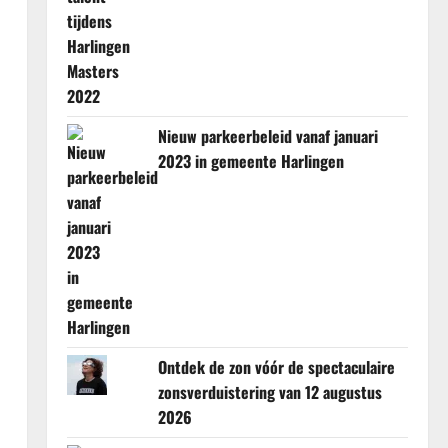
Nieuw parkeerbeleid vanaf januari
2023 in gemeente Harlingen
Ontdek de zon vóór de spectaculaire
zonsverduistering van 12 augustus
2026