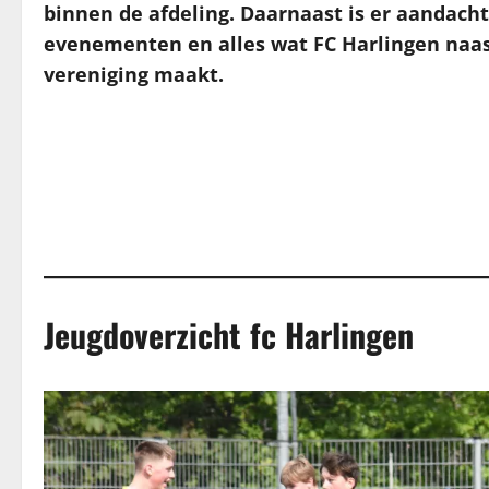
binnen de afdeling. Daarnaast is er aandach
evenementen en alles wat FC Harlingen naast
vereniging maakt.
Jeugdoverzicht fc Harlingen