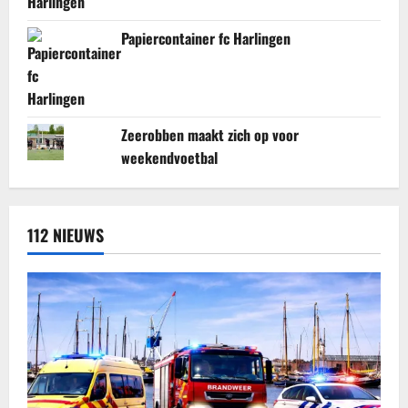
Papiercontainer fc Harlingen
Zeerobben maakt zich op voor
weekendvoetbal
112 NIEUWS