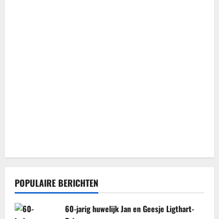
POPULAIRE BERICHTEN
60-jarig huwelijk Jan en Geesje Ligthart-