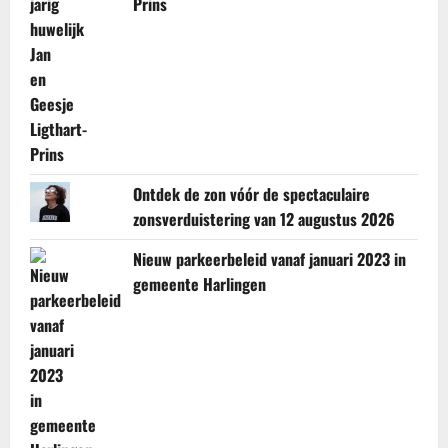
Prins
Ontdek de zon vóór de spectaculaire
zonsverduistering van 12 augustus 2026
Nieuw parkeerbeleid vanaf januari 2023 in
gemeente Harlingen