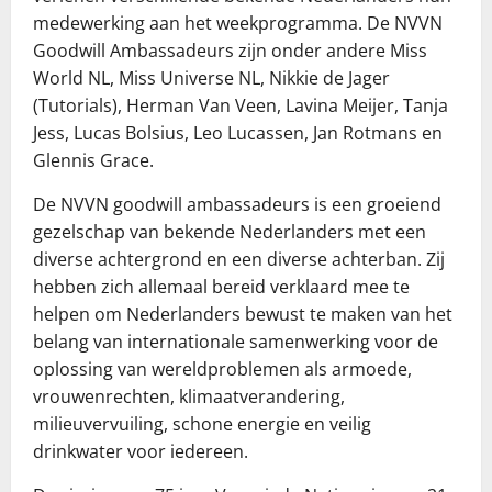
medewerking aan het weekprogramma. De NVVN
Goodwill Ambassadeurs zijn onder andere Miss
World NL, Miss Universe NL, Nikkie de Jager
(Tutorials), Herman Van Veen, Lavina Meijer, Tanja
Jess, Lucas Bolsius, Leo Lucassen, Jan Rotmans en
Glennis Grace.
De NVVN goodwill ambassadeurs is een groeiend
gezelschap van bekende Nederlanders met een
diverse achtergrond en een diverse achterban. Zij
hebben zich allemaal bereid verklaard mee te
helpen om Nederlanders bewust te maken van het
belang van internationale samenwerking voor de
oplossing van wereldproblemen als armoede,
vrouwenrechten, klimaatverandering,
milieuvervuiling, schone energie en veilig
drinkwater voor iedereen.