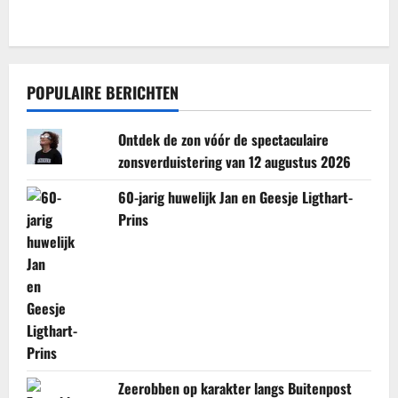
POPULAIRE BERICHTEN
Ontdek de zon vóór de spectaculaire
zonsverduistering van 12 augustus 2026
60-jarig huwelijk Jan en Geesje Ligthart-
Prins
Zeerobben op karakter langs Buitenpost