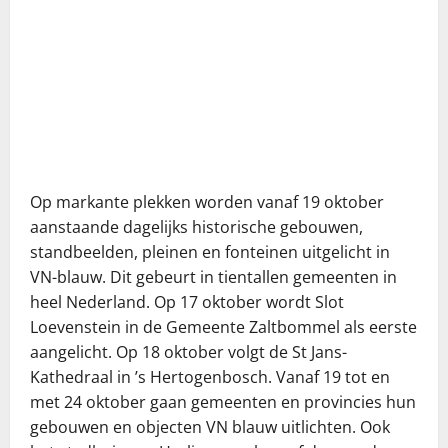
Op markante plekken worden vanaf 19 oktober
aanstaande dagelijks historische gebouwen,
standbeelden, pleinen en fonteinen uitgelicht in
VN-blauw. Dit gebeurt in tientallen gemeenten in
heel Nederland. Op 17 oktober wordt Slot
Loevenstein in de Gemeente Zaltbommel als eerste
aangelicht. Op 18 oktober volgt de St Jans-
Kathedraal in ’s Hertogenbosch. Vanaf 19 tot en
met 24 oktober gaan gemeenten en provincies hun
gebouwen en objecten VN blauw uitlichten. Ook