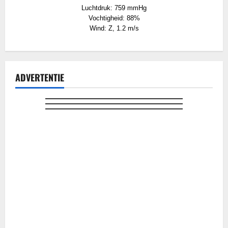
Luchtdruk: 759 mmHg
Vochtigheid: 88%
Wind: Z, 1.2 m/s
ADVERTENTIE