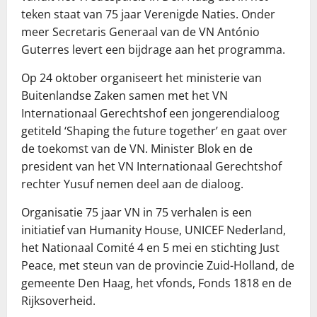
teken staat van 75 jaar Verenigde Naties. Onder
meer Secretaris Generaal van de VN António
Guterres levert een bijdrage aan het programma.
Op 24 oktober organiseert het ministerie van
Buitenlandse Zaken samen met het VN
Internationaal Gerechtshof een jongerendialoog
getiteld ‘Shaping the future together’ en gaat over
de toekomst van de VN. Minister Blok en de
president van het VN Internationaal Gerechtshof
rechter Yusuf nemen deel aan de dialoog.
Organisatie 75 jaar VN in 75 verhalen is een
initiatief van Humanity House, UNICEF Nederland,
het Nationaal Comité 4 en 5 mei en stichting Just
Peace, met steun van de provincie Zuid-Holland, de
gemeente Den Haag, het vfonds, Fonds 1818 en de
Rijksoverheid.