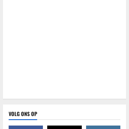
VOLG ONS OP