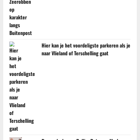
Hier kan je het voordeligste parkeren als je
naar Vlieland of Terschelling gaat