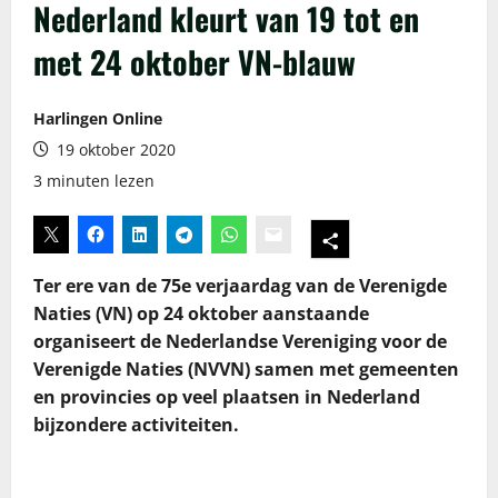
Nederland kleurt van 19 tot en
met 24 oktober VN-blauw
Harlingen Online
19 oktober 2020
3 minuten lezen
Ter ere van de 75e verjaardag van de Verenigde
Naties (VN) op 24 oktober aanstaande
organiseert de Nederlandse Vereniging voor de
Verenigde Naties (NVVN) samen met gemeenten
en provincies op veel plaatsen in Nederland
bijzondere activiteiten.