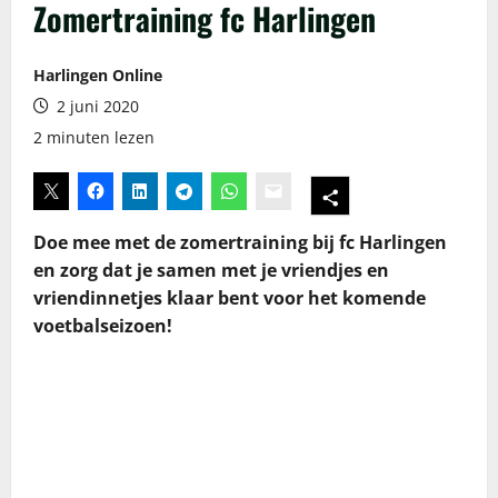
Zomertraining fc Harlingen
Harlingen Online
2 juni 2020
2 minuten lezen
Doe mee met de zomertraining bij fc Harlingen
en zorg dat je samen met je vriendjes en
vriendinnetjes klaar bent voor het komende
voetbalseizoen!