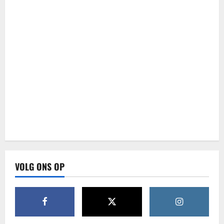
VOLG ONS OP