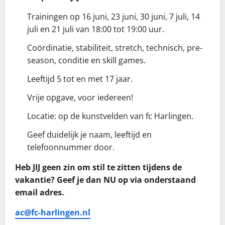
Trainingen op 16 juni, 23 juni, 30 juni, 7 juli, 14
juli en 21 juli van 18:00 tot 19:00 uur.
Coördinatie, stabiliteit, stretch, technisch, pre-
season, conditie en skill games.
Leeftijd 5 tot en met 17 jaar.
Vrije opgave, voor iedereen!
Locatie: op de kunstvelden van fc Harlingen.
Geef duidelijk je naam, leeftijd en
telefoonnummer door.
Heb JIJ geen zin om stil te zitten tijdens de
vakantie? Geef je dan NU op via onderstaand
email adres.
ac@fc-harlingen.nl