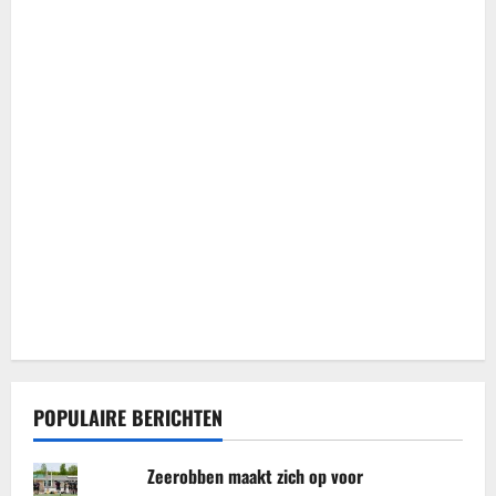
POPULAIRE BERICHTEN
Zeerobben maakt zich op voor