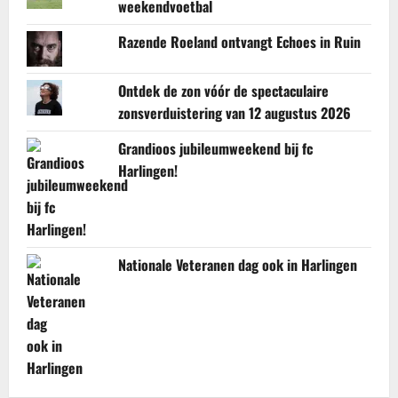
weekendvoetbal
Razende Roeland ontvangt Echoes in Ruin
Ontdek de zon vóór de spectaculaire
zonsverduistering van 12 augustus 2026
Grandioos jubileumweekend bij fc
Harlingen!
Nationale Veteranen dag ook in Harlingen