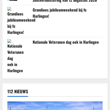
Grandioos jubileumweekend bij fc
Harlingen!
Nationale Veteranen dag ook in Harlingen
112 NIEUWS