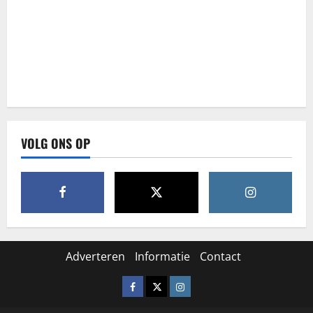
VOLG ONS OP
Adverteren
Informatie
Contact
Facebook
X
Instagram